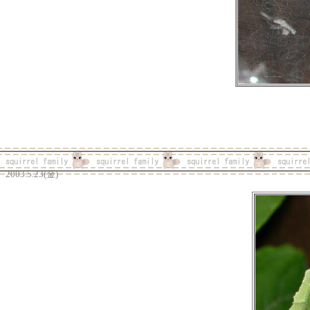
2003.5.23(金)