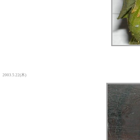
2003.5.22(木)