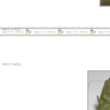
2003.5.17(土)
2003.5.18(日)