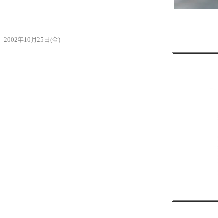
2002年10月25日(金)