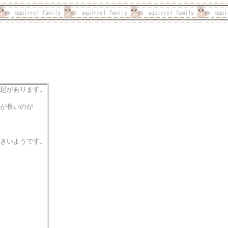
起があります。
が長いのが
きいようです。